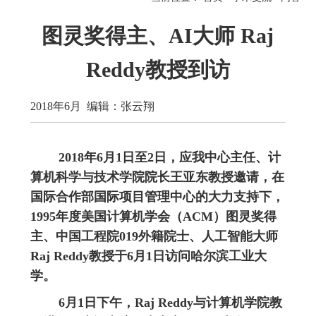
图灵奖得主、AI大师 Raj
Reddy教授到访
2018年6月 编辑：张云翔
2018年6月1日至2日，应我中心主任、计
算机科学与技术学院院长王亚东教授邀请，在
国际合作部国际项目管理中心的大力支持下，
1995年度美国计算机学会（ACM）图灵奖得
主、中国工程院019外籍院士、人工智能大师
Raj Reddy教授于6月1日访问哈尔滨工业大
学。
6月1日下午，Raj Reddy与计算机学院教