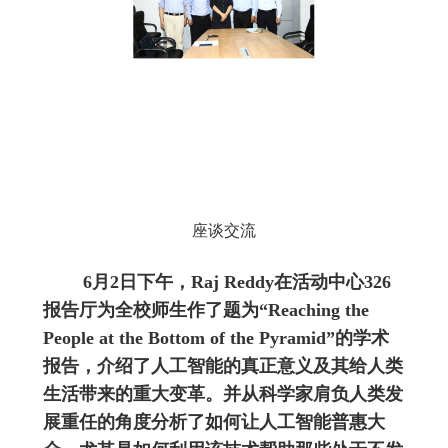
座谈交流
6月2日下午，Raj Reddy在活动中心326
报告厅为全校师生作了题为“Reaching the
People at the Bottom of the Pyramid”的学术
报告，介绍了人工智能的真正意义及其给人类
生活带来的重大变革。并从科学家肩负人类发
展重任的角度分析了如何让人工智能普惠大