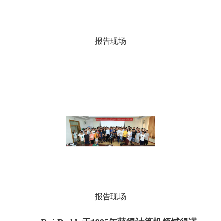
报告现场
报告现场