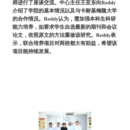
师进行了座谈交流。中心主任王亚东向Reddy
介绍了学院的基本情况以及与卡耐基梅隆大学
的合作情况。Reddy认为，需加强本科生科研
能力培养，如要求学生自选最新的期刊和会议
论文，依照原文的方法重做该研究。Reddy表
示，联合培养项目对两校都大有助益，希望该
项目能持续发展。