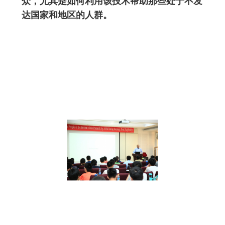
众，尤其是如何利用该技术帮助那些处于不发
达国家和地区的人群。