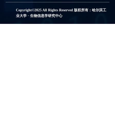
Copyright©2025 All Rights Reserved 版权所有：哈尔滨工
业大学 · 生物信息学研究中心