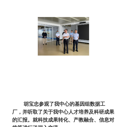
胡宝忠参观了我中心的基因组数据工
厂，并听取了关于我中心人才培养及科研成果
的汇报。就科技成果转化、产教融合、信息对