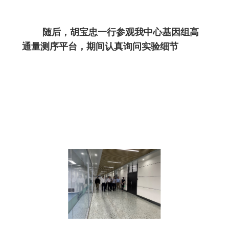
随后，胡宝忠一行参观我中心基因组高
通量测序平台，期间认真询问实验细节