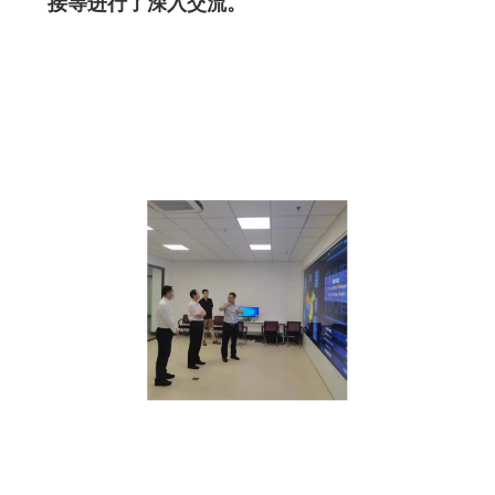
接等进行了深入交流。