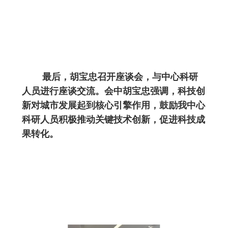
最后，胡宝忠召开座谈会，与中心科研
人员进行座谈交流。会中胡宝忠强调，科技创
新对城市发展起到核心引擎作用，鼓励我中心
科研人员积极推动关键技术创新，促进科技成
果转化。