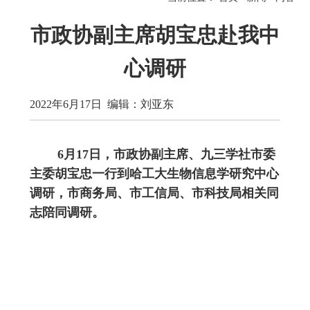
市政协副主席胡宝忠赴我中
心调研
2022年6月17日 编辑：刘亚东
6月17日，市政协副主席、九三学社市委
主委胡宝忠一行到哈工大生物信息学研究中心
调研，市商务局、市工信局、市科技局相关同
志陪同调研。